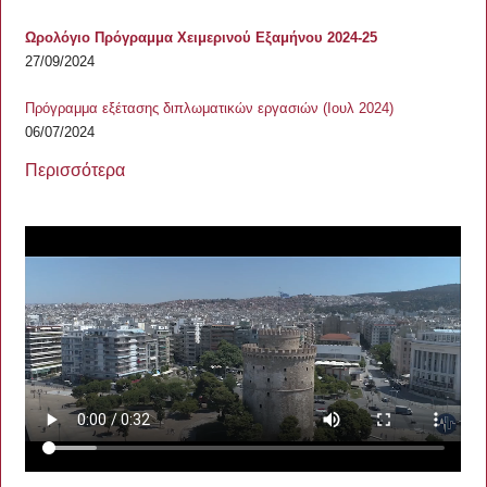
Ωρολόγιο Πρόγραμμα Χειμερινού Εξαμήνου 2024-25
27/09/2024
Πρόγραμμα εξέτασης διπλωματικών εργασιών (Ιουλ 2024)
06/07/2024
Περισσότερα