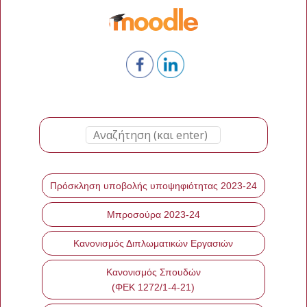
Πρόσκληση υποβολής υποψηφιότητας 2023-24
Μπροσούρα 2023-24
Κανονισμός Διπλωματικών Εργασιών
Κανονισμός Σπουδών
(ΦΕΚ 1272/1-4-21)