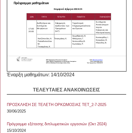
Έναρξη μαθημάτων: 14/10/2024
ΤΕΛΕΥΤΑΙΕΣ ΑΝΑΚΟΙΝΩΣΕΙΣ
ΠΡΟΣΚΛΗΣΗ ΣΕ ΤΕΛΕΤΗ ΟΡΚΩΜΟΣΙΑΣ ΤΕΤ_2-7-2025
30/06/2025
Πρόγραμμα εξέτασης διπλωματικών εργασιών (Οκτ 2024)
15/10/2024