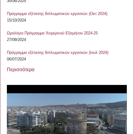
30/06/2025
Πρόγραμμα εξέτασης διπλωματικών εργασιών (Οκτ 2024)
15/10/2024
Ωρολόγιο Πρόγραμμα Χειμερινού Εξαμήνου 2024-25
27/09/2024
Πρόγραμμα εξέτασης διπλωματικών εργασιών (Ιουλ 2024)
06/07/2024
Περισσότερα