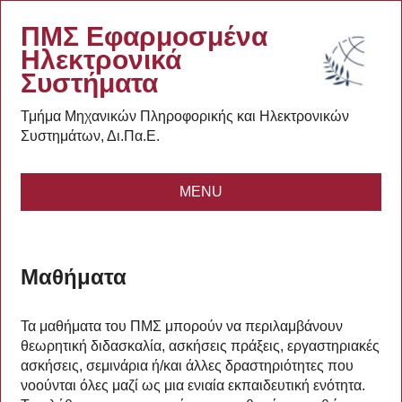
ΠΜΣ Εφαρμοσμένα
Ηλεκτρονικά
Συστήματα
Τμήμα Μηχανικών Πληροφορικής και Ηλεκτρονικών
Συστημάτων, Δι.Πα.Ε.
MENU
Μαθήματα
Τα μαθήματα του ΠΜΣ μπορούν να περιλαμβάνουν
θεωρητική διδασκαλία, ασκήσεις πράξεις, εργαστηριακές
ασκήσεις, σεμινάρια ή/και άλλες δραστηριότητες που
νοούνται όλες μαζί ως μια ενιαία εκπαιδευτική ενότητα.