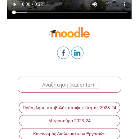
Πρόσκληση υποβολής υποψηφιότητας 2023-24
Μπροσούρα 2023-24
Κανονισμός Διπλωματικών Εργασιών