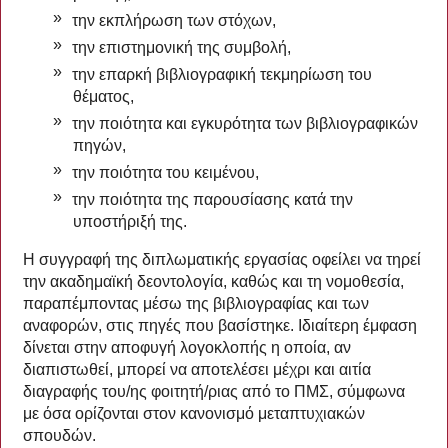
την εκπλήρωση των στόχων,
την επιστημονική της συμβολή,
την επαρκή βιβλιογραφική τεκμηρίωση του
θέματος,
την ποιότητα και εγκυρότητα των βιβλιογραφικών
πηγών,
την ποιότητα του κειμένου,
την ποιότητα της παρουσίασης κατά την
υποστήριξή της.
Η συγγραφή της διπλωματικής εργασίας οφείλει να τηρεί
την ακαδημαϊκή δεοντολογία, καθώς και τη νομοθεσία,
παραπέμποντας μέσω της βιβλιογραφίας και των
αναφορών, στις πηγές που βασίστηκε. Ιδιαίτερη έμφαση
δίνεται στην αποφυγή λογοκλοπής η οποία, αν
διαπιστωθεί, μπορεί να αποτελέσει μέχρι και αιτία
διαγραφής του/ης φοιτητή/ριας από το ΠΜΣ, σύμφωνα
με όσα ορίζονται στον κανονισμό μεταπτυχιακών
σπουδών.