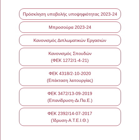
Πρόσκληση υποβολής υποψηφιότητας 2023-24
Μπροσούρα 2023-24
Κανονισμός Διπλωματικών Εργασιών
Κανονισμός Σπουδών
(ΦΕΚ 1272/1-4-21)
ΦΕΚ 4318/2-10-2020
(Επέκταση λειτουργίας)
ΦΕΚ 3472/13-09-2019
(Επανίδρυση-Δι.Πα.Ε.)
ΦΕΚ 2392/14-07-2017
(Ίδρυση-Α.Τ.Ε.Ι.Θ.)