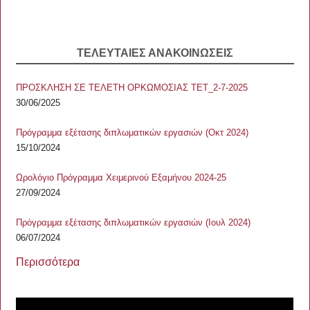
ΤΕΛΕΥΤΑΙΕΣ ΑΝΑΚΟΙΝΩΣΕΙΣ
ΠΡΟΣΚΛΗΣΗ ΣΕ ΤΕΛΕΤΗ ΟΡΚΩΜΟΣΙΑΣ ΤΕΤ_2-7-2025
30/06/2025
Πρόγραμμα εξέτασης διπλωματικών εργασιών (Οκτ 2024)
15/10/2024
Ωρολόγιο Πρόγραμμα Χειμερινού Εξαμήνου 2024-25
27/09/2024
Πρόγραμμα εξέτασης διπλωματικών εργασιών (Ιουλ 2024)
06/07/2024
Περισσότερα