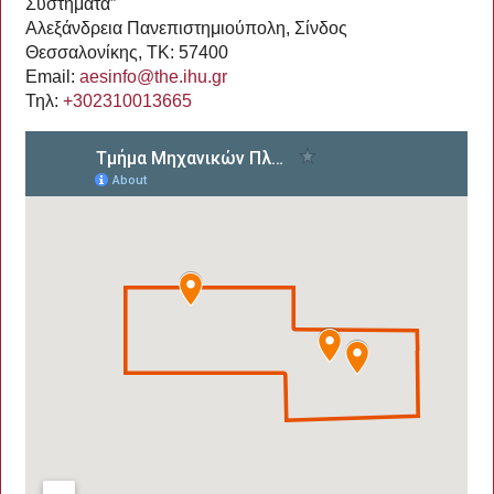
Συστήματα”
Αλεξάνδρεια Πανεπιστημιούπολη, Σίνδος
Θεσσαλονίκης, TK: 57400
Email:
aesinfo@the.ihu.gr
Τηλ:
+302310013665