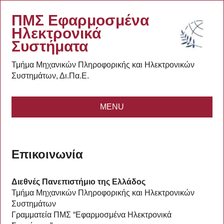
ΠΜΣ Εφαρμοσμένα
Ηλεκτρονικά
Συστήματα
Τμήμα Μηχανικών Πληροφορικής και Ηλεκτρονικών
Συστημάτων, Δι.Πα.Ε.
MENU
Επικοινωνία
Διεθνές Πανεπιστήμιο της Ελλάδος
Τμήμα Μηχανικών Πληροφορικής και Ηλεκτρονικών
Συστημάτων
Γραμματεία ΠΜΣ “Εφαρμοσμένα Ηλεκτρονικά