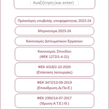
Πρόσκληση υποβολής υποψηφιότητας 2023-24
Μπροσούρα 2023-24
Κανονισμός Διπλωματικών Εργασιών
Κανονισμός Σπουδών
(ΦΕΚ 1272/1-4-21)
ΦΕΚ 4318/2-10-2020
(Επέκταση λειτουργίας)
ΦΕΚ 3472/13-09-2019
(Επανίδρυση-Δι.Πα.Ε.)
ΦΕΚ 2392/14-07-2017
(Ίδρυση-Α.Τ.Ε.Ι.Θ.)