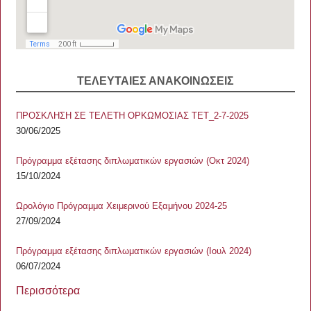
ΤΕΛΕΥΤΑΙΕΣ ΑΝΑΚΟΙΝΩΣΕΙΣ
ΠΡΟΣΚΛΗΣΗ ΣΕ ΤΕΛΕΤΗ ΟΡΚΩΜΟΣΙΑΣ ΤΕΤ_2-7-2025
30/06/2025
Πρόγραμμα εξέτασης διπλωματικών εργασιών (Οκτ 2024)
15/10/2024
Ωρολόγιο Πρόγραμμα Χειμερινού Εξαμήνου 2024-25
27/09/2024
Πρόγραμμα εξέτασης διπλωματικών εργασιών (Ιουλ 2024)
06/07/2024
Περισσότερα