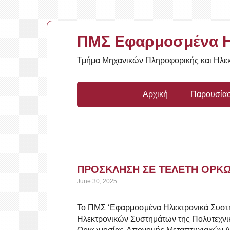
ΠΜΣ Εφαρμοσμένα Η
Τμήμα Μηχανικών Πληροφορικής και Ηλεκ
Αρχική
Παρουσία
ΠΡΟΣΚΛΗΣΗ ΣΕ ΤΕΛΕΤΗ ΟΡΚΩΜ
June 30, 2025
Το ΠΜΣ ‘Εφαρμοσμένα Ηλεκτρονικά Συστή
Ηλεκτρονικών Συστημάτων της Πολυτεχνικ