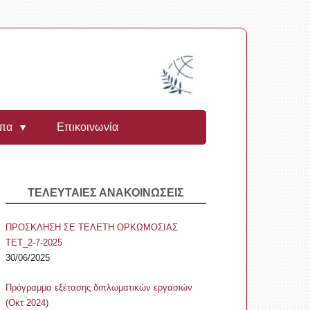
υπα
Επικοινωνία
ΤΕΛΕΥΤΑΙΕΣ ΑΝΑΚΟΙΝΩΣΕΙΣ
ΠΡΟΣΚΛΗΣΗ ΣΕ ΤΕΛΕΤΗ ΟΡΚΩΜΟΣΙΑΣ
ΤΕΤ_2-7-2025
30/06/2025
Πρόγραμμα εξέτασης διπλωματικών εργασιών
(Οκτ 2024)