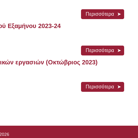
Περισσότερα
ού Εξαμήνου 2023-24
Περισσότερα
ικών εργασιών (Οκτώβριος 2023)
Περισσότερα
2026