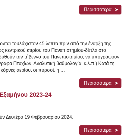
Περισσότερα
ονται τουλάχιστον 45 λεπτά πριν από την έναρξη της
ος κεντρικού κτιρίου του Πανεπιστημίου-δίπλα στο
ενδυθούν την τήβεννο του Πανεπιστημίου, να υπογράψουν
γραφα Πτυχίων, Αναλυτική βαθμολογία, κ.λ.π.) Κατά τη
κόρνες αερίου, οι πυρσοί, η …
Περισσότερα
Εξαμήνου 2023-24
ούν Δευτέρα 19 Φεβρουαρίου 2024.
Περισσότερα