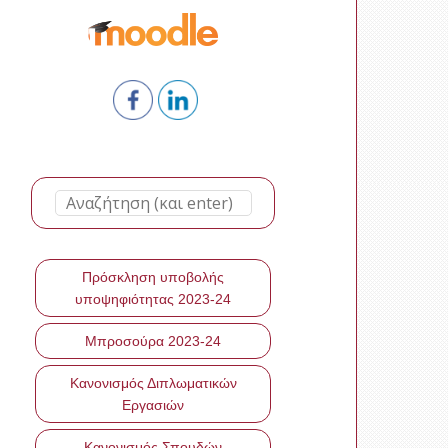
Πρόσκληση υποβολής
υποψηφιότητας 2023-24
Μπροσούρα 2023-24
Κανονισμός Διπλωματικών
Εργασιών
Κανονισμός Σπουδών