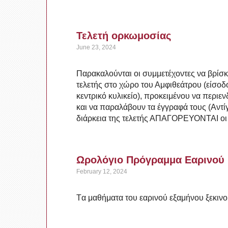
Τελετή ορκωμοσίας
June 23, 2024
Παρακαλούνται οι συμμετέχοντες να βρίσκ
τελετής στο χώρο του Αμφιθεάτρου (είσοδ
κεντρικό κυλικείο), προκειμένου να περι
και να παραλάβουν τα έγγραφά τους (Αντί
διάρκεια της τελετής ΑΠΑΓΟΡΕΥΟΝΤΑΙ οι 
Ωρολόγιο Πρόγραμμα Εαρινού 
February 12, 2024
Tα μαθήματα του εαρινού εξαμήνου ξεκιν