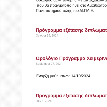
Ορκωμοσίας-Απονομής Μεταπτυχιακών Διπ
που θα πραγματοποιηθεί στο Αμφιθέατρ
Πανεπιστημιούπολης του ΔΙ.ΠΑ.Ε.
Πρόγραμμα εξέτασης διπλωματ
October 15, 2024
Ωρολόγιο Πρόγραμμα Χειμεριν
September 27, 2024
Έναρξη μαθημάτων: 14/10/2024
Πρόγραμμα εξέτασης διπλωματι
July 6, 2024